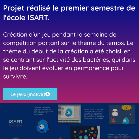
Projet réalisé le premier semestre de
l'école ISART.
Création d'un jeu pendant la semaine de
compétition portant sur le thème du temps. Le
thème du début de la création a été choisi, en
se centrant sur l’activité des bactéries, qui dans
le jeu doivent évoluer en permanence pour
survivre.
Le jeux (inative)