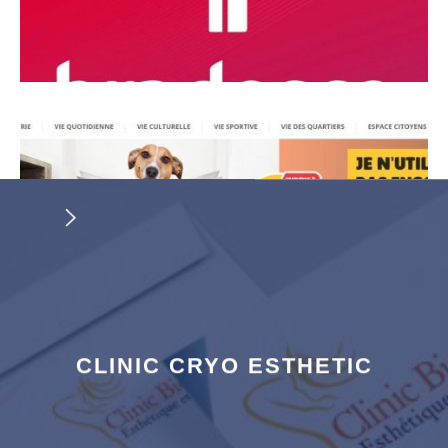
,
CLINIC CRYO ESTHETIC
,